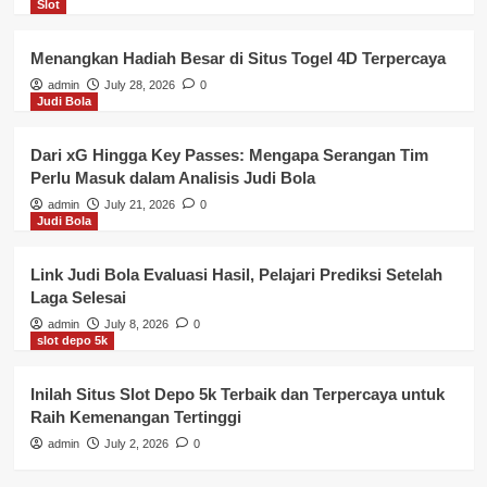
Slot
Menangkan Hadiah Besar di Situs Togel 4D Terpercaya
admin
July 28, 2026
0
Judi Bola
Dari xG Hingga Key Passes: Mengapa Serangan Tim
Perlu Masuk dalam Analisis Judi Bola
admin
July 21, 2026
0
Judi Bola
Link Judi Bola Evaluasi Hasil, Pelajari Prediksi Setelah
Laga Selesai
admin
July 8, 2026
0
slot depo 5k
Inilah Situs Slot Depo 5k Terbaik dan Terpercaya untuk
Raih Kemenangan Tertinggi
admin
July 2, 2026
0