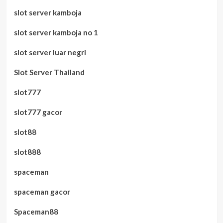
slot server kamboja
slot server kamboja no 1
slot server luar negri
Slot Server Thailand
slot777
slot777 gacor
slot88
slot888
spaceman
spaceman gacor
Spaceman88