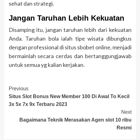
sehat dan strategi.
Jangan Taruhan Lebih Kekuatan
Disamping itu, jangan taruhan lebih dari kekuatan
Anda. Taruhan bola ialah tipe wisata dibungkus
dengan professional di situs sbobet online, menjadi
bermainlah secara cerdas dan bertanggungjawab
untuk semua yg kalian kerjakan.
Post
Previous
Situs Slot Bonus New Member 100 Di Awal To Kecil
Navigation
3x 5x 7x 9x Terbaru 2023
Next
Bagaimana Teknik Merasakan Agen slot 10 ribu
Resmi