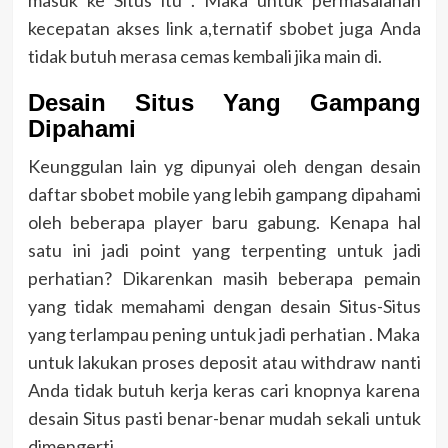
masuk ke Situs itu . Maka untuk permasalahan
kecepatan akses link a,ternatif sbobet juga Anda
tidak butuh merasa cemas kembali jika main di.
Desain Situs Yang Gampang
Dipahami
Keunggulan lain yg dipunyai oleh dengan desain
daftar sbobet mobile yang lebih gampang dipahami
oleh beberapa player baru gabung. Kenapa hal
satu ini jadi point yang terpenting untuk jadi
perhatian? Dikarenkan masih beberapa pemain
yang tidak memahami dengan desain Situs-Situs
yang terlampau pening untuk jadi perhatian . Maka
untuk lakukan proses deposit atau withdraw nanti
Anda tidak butuh kerja keras cari knopnya karena
desain Situs pasti benar-benar mudah sekali untuk
dimengerti.