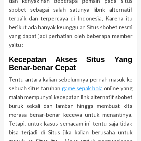
dan kenyakinan beberapa pemain pada situs
sbobet sebagai salah satunya libnk alternatif
terbaik dan terpercaya di Indonesia, Karena itu
berikut ada banyak keunggulan Situs sbobet resmi
yang dapat jadi perhatian oleh beberapa member
yaitu :
Kecepatan Akses Situs Yang
Benar-benar Cepat
Tentu antara kalian sebelumnya pernah masuk ke
sebuah situs taruhan
game sepak bola
online yang
malah mempunyai kecepatan link alternatif sbobet
buruk sekali dan lamban hingga membuat kita
merasa benar-benar kecewa untuk menantinya.
Tetapi, untuk kasus semacam ini tentu saja tidak
bisa terjadi di Situs jika kalian berusaha untuk