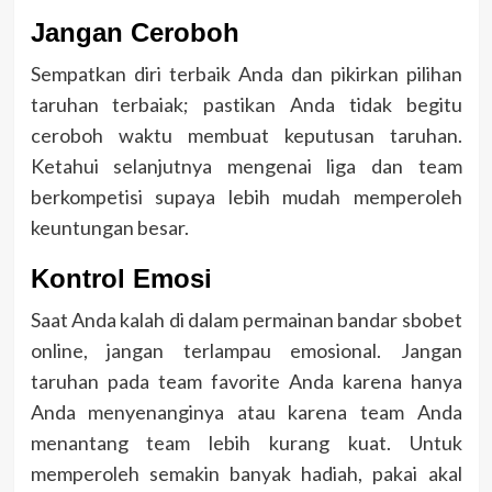
Jangan Ceroboh
Sempatkan diri terbaik Anda dan pikirkan pilihan
taruhan terbaiak; pastikan Anda tidak begitu
ceroboh waktu membuat keputusan taruhan.
Ketahui selanjutnya mengenai liga dan team
berkompetisi supaya lebih mudah memperoleh
keuntungan besar.
Kontrol Emosi
Saat Anda kalah di dalam permainan bandar sbobet
online, jangan terlampau emosional. Jangan
taruhan pada team favorite Anda karena hanya
Anda menyenanginya atau karena team Anda
menantang team lebih kurang kuat. Untuk
memperoleh semakin banyak hadiah, pakai akal