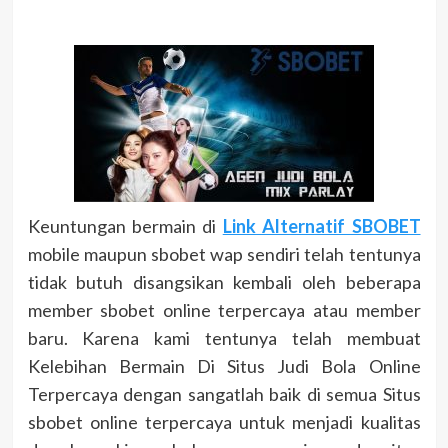
Keuntungan bermain di
Link Alternatif SBOBET
mobile maupun sbobet wap sendiri telah tentunya
tidak butuh disangsikan kembali oleh beberapa
member sbobet online terpercaya atau member
baru. Karena kami tentunya telah membuat
Kelebihan Bermain Di Situs Judi Bola Online
Terpercaya dengan sangatlah baik di semua Situs
sbobet online terpercaya untuk menjadi kualitas