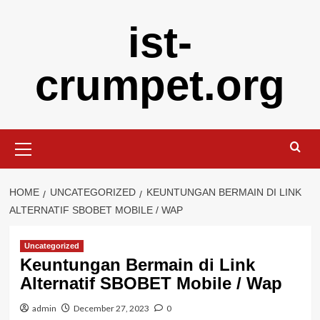
Skip
ist-
to
content
crumpet.org
Primary
Menu
HOME
UNCATEGORIZED
KEUNTUNGAN BERMAIN DI LINK
ALTERNATIF SBOBET MOBILE / WAP
Uncategorized
Keuntungan Bermain di Link
Alternatif SBOBET Mobile / Wap
admin
December 27, 2023
0