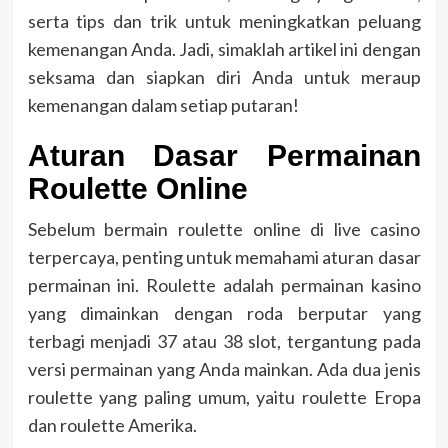
serta tips dan trik untuk meningkatkan peluang
kemenangan Anda. Jadi, simaklah artikel ini dengan
seksama dan siapkan diri Anda untuk meraup
kemenangan dalam setiap putaran!
Aturan Dasar Permainan
Roulette Online
Sebelum bermain roulette online di live casino
terpercaya, penting untuk memahami aturan dasar
permainan ini. Roulette adalah permainan kasino
yang dimainkan dengan roda berputar yang
terbagi menjadi 37 atau 38 slot, tergantung pada
versi permainan yang Anda mainkan. Ada dua jenis
roulette yang paling umum, yaitu roulette Eropa
dan roulette Amerika.