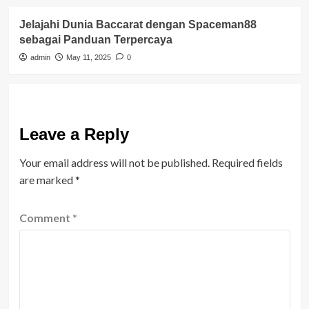
Jelajahi Dunia Baccarat dengan Spaceman88
sebagai Panduan Terpercaya
admin
May 11, 2025
0
Leave a Reply
Your email address will not be published.
Required fields
are marked
*
Comment
*