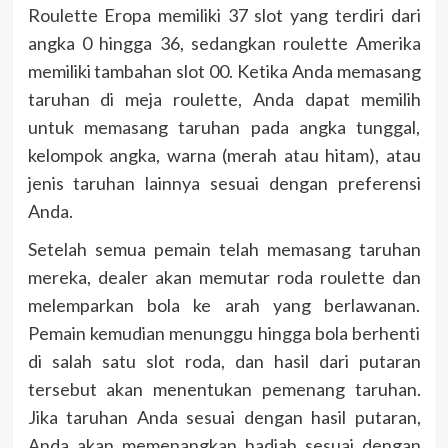
Roulette Eropa memiliki 37 slot yang terdiri dari
angka 0 hingga 36, sedangkan roulette Amerika
memiliki tambahan slot 00. Ketika Anda memasang
taruhan di meja roulette, Anda dapat memilih
untuk memasang taruhan pada angka tunggal,
kelompok angka, warna (merah atau hitam), atau
jenis taruhan lainnya sesuai dengan preferensi
Anda.
Setelah semua pemain telah memasang taruhan
mereka, dealer akan memutar roda roulette dan
melemparkan bola ke arah yang berlawanan.
Pemain kemudian menunggu hingga bola berhenti
di salah satu slot roda, dan hasil dari putaran
tersebut akan menentukan pemenang taruhan.
Jika taruhan Anda sesuai dengan hasil putaran,
Anda akan memenangkan hadiah sesuai dengan