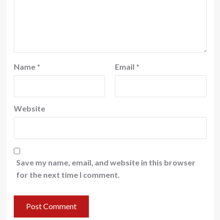
Name
*
Email
*
Website
Save my name, email, and website in this browser
for the next time I comment.