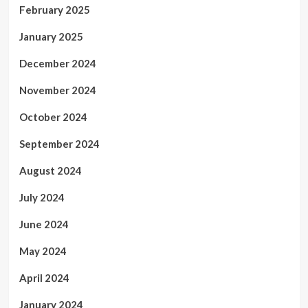
February 2025
January 2025
December 2024
November 2024
October 2024
September 2024
August 2024
July 2024
June 2024
May 2024
April 2024
January 2024