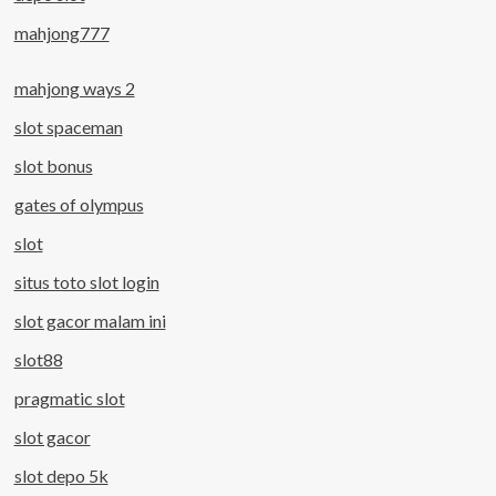
mahjong777
mahjong ways 2
slot spaceman
slot bonus
gates of olympus
slot
situs toto slot login
slot gacor malam ini
slot88
pragmatic slot
slot gacor
slot depo 5k