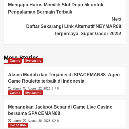
Mengapa Harus Memilih Slot Depo 5k untuk
Navigation
Pengalaman Bermain Terbaik
Next
Daftar Sekarang! Link Alternatif NEYMAR88
Terpercaya, Super Gacor 2025!
More Stories
Casino
live casino
Akses Mudah dan Terjamin di SPACEMAN88: Agen
Game Roulette terbaik di Indonesia
admin
August 22, 2025
0
Casino
live casino
Menangkan Jackpot Besar di Game Live Casino
bersama SPACEMAN88
admin
August 20, 2025
0
live casino