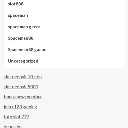
slot888
spaceman
spaceman gacor
Spaceman88
Spaceman88 gacor
Uncategorized
slot deposit 10 ribu
slot deposit 5000
bonus new member
joker123 gaming
toto slot 777
depo slot