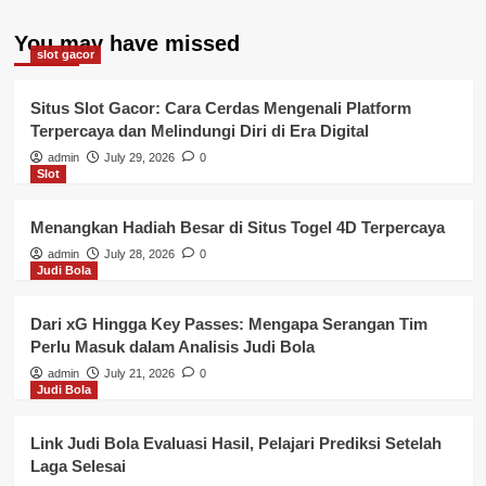
You may have missed
slot gacor
Situs Slot Gacor: Cara Cerdas Mengenali Platform
Terpercaya dan Melindungi Diri di Era Digital
admin
July 29, 2026
0
Slot
Menangkan Hadiah Besar di Situs Togel 4D Terpercaya
admin
July 28, 2026
0
Judi Bola
Dari xG Hingga Key Passes: Mengapa Serangan Tim
Perlu Masuk dalam Analisis Judi Bola
admin
July 21, 2026
0
Judi Bola
Link Judi Bola Evaluasi Hasil, Pelajari Prediksi Setelah
Laga Selesai