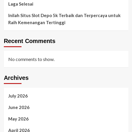
Laga Selesai
Inilah Situs Slot Depo 5k Terbaik dan Terpercaya untuk
Raih Kemenangan Tertinggi
Recent Comments
No comments to show.
Archives
July 2026
June 2026
May 2026
April 2026