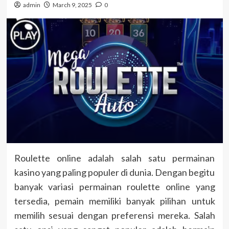
admin
March 9, 2025
0
Roulette online adalah salah satu permainan
kasino yang paling populer di dunia. Dengan begitu
banyak variasi permainan roulette online yang
tersedia, pemain memiliki banyak pilihan untuk
memilih sesuai dengan preferensi mereka. Salah