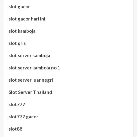
slot gacor
slot gacor hari ini
slot kamboja
slot qris
slot server kamboja
slot server kamboja no 1
slot server luar negri
Slot Server Thailand
slot777
slot777 gacor
slot88